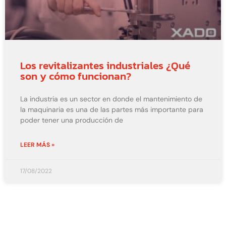
Los revitalizantes industriales ¿Qué
son y cómo funcionan?
La industria es un sector en donde el mantenimiento de
la maquinaria es una de las partes más importante para
poder tener una producción de
LEER MÁS »
17/08/2022