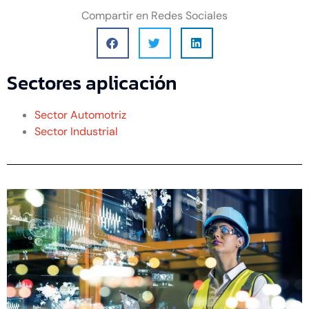
Compartir en Redes Sociales
Sectores aplicación
Sector Automotriz
Sector Industrial