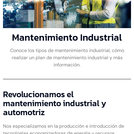
Mantenimiento Industrial
Conoce los tipos de mantenimiento industrial, cómo
realizar un plan de mantenimiento industrial y más
información.
Revolucionamos el
mantenimiento industrial y
automotriz
Nos especializamos en la producción e introducción de
tecnologías economizadoras de energía y recursos,