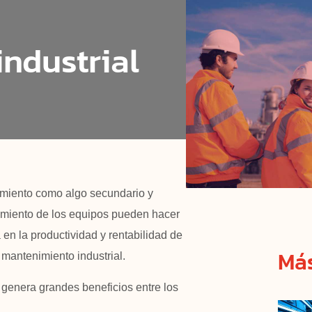
ndustrial
miento como algo secundario y
namiento de los equipos pueden hacer
 en la productividad y rentabilidad de
Más
mantenimiento industrial.
 genera grandes beneficios entre los