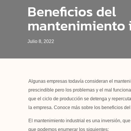
Beneficios del
mantenimiento i
Julio 8, 2022
Algunas empresas todavía consideran el manteni
prescindible pero los problemas y el mal funcio
que el ciclo de producción se detenga y repercuta
la empresa. Conoce más sobre los beneficios del 
El mantenimiento industrial es una inversión, que
que podemos enumerar los siguientes: