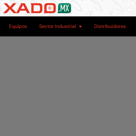
Equipos
Sector Industrial
Distribuidores