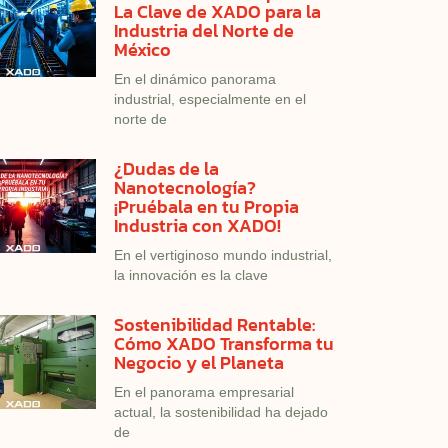
La Clave de XADO para la
Industria del Norte de
México
En el dinámico panorama
industrial, especialmente en el
norte de
¿Dudas de la
Nanotecnología?
¡Pruébala en tu Propia
Industria con XADO!
En el vertiginoso mundo industrial,
la innovación es la clave
Sostenibilidad Rentable:
Cómo XADO Transforma tu
Negocio y el Planeta
En el panorama empresarial
actual, la sostenibilidad ha dejado
de