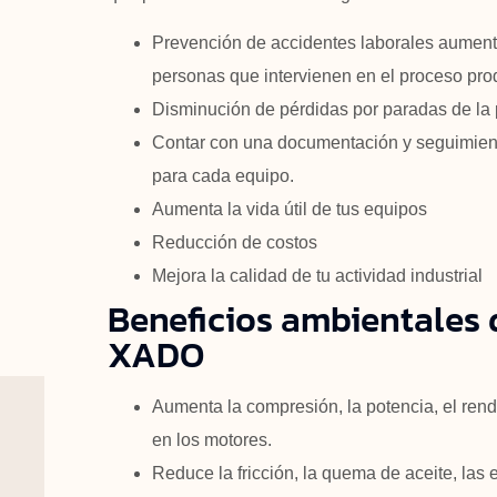
Prevención de accidentes laborales aumenta
personas que intervienen en el proceso pro
Disminución de pérdidas por paradas de la 
Contar con una documentación y seguimien
para cada equipo.
Aumenta la vida útil de tus equipos
Reducción de costos
Mejora la calidad de tu actividad industrial
Beneficios ambientales 
XADO
Aumenta la compresión, la potencia, el ren
en los motores.
Reduce la fricción, la quema de aceite, las e