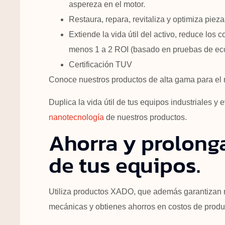
aspereza en el motor.
Restaura, repara, revitaliza y optimiza pie
Extiende la vida útil del activo, reduce los 
menos 1 a 2 ROI (basado en pruebas de e
Certificación TUV
Conoce nuestros productos de alta gama para el m
Duplica la vida útil de tus equipos industriales y 
nanotecnología
de nuestros productos.
Ahorra y prolonga 
de tus equipos.
Utiliza productos XADO, que además garantizan 
mecánicas y obtienes ahorros en costos de produ