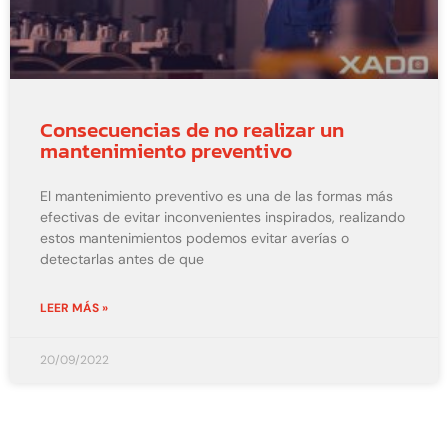
Consecuencias de no realizar un
mantenimiento preventivo
El mantenimiento preventivo es una de las formas más
efectivas de evitar inconvenientes inspirados, realizando
estos mantenimientos podemos evitar averías o
detectarlas antes de que
LEER MÁS »
20/09/2022