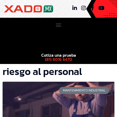
Cotiza una prueba
(81) 8016 6470
riesgo al personal
MANTENIMIENTO INDUSTRIAL