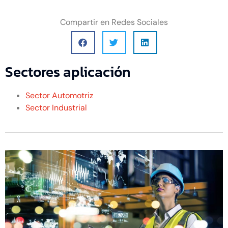
Compartir en Redes Sociales
Sectores aplicación
Sector Automotriz
Sector Industrial