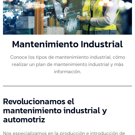
Mantenimiento Industrial
Conoce los tipos de mantenimiento industrial, cómo
realizar un plan de mantenimiento industrial y más
información.
Revolucionamos el
mantenimiento industrial y
automotriz
Nos especializamos en la producción e introducción de