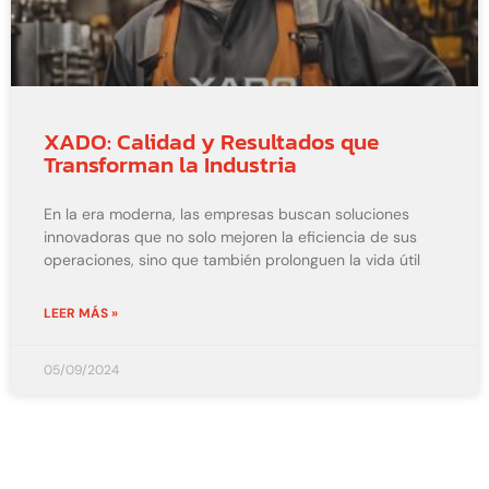
XADO: Calidad y Resultados que
Transforman la Industria
En la era moderna, las empresas buscan soluciones
innovadoras que no solo mejoren la eficiencia de sus
operaciones, sino que también prolonguen la vida útil
LEER MÁS »
05/09/2024