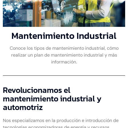
Mantenimiento Industrial
Conoce los tipos de mantenimiento industrial, cómo
realizar un plan de mantenimiento industrial y más
información.
Revolucionamos el
mantenimiento industrial y
automotriz
Nos especializamos en la producción e introducción de
tecnologías economizadoras de energía y recursos,