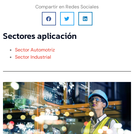
Compartir en Redes Sociales
Sectores aplicación
Sector Automotriz
Sector Industrial