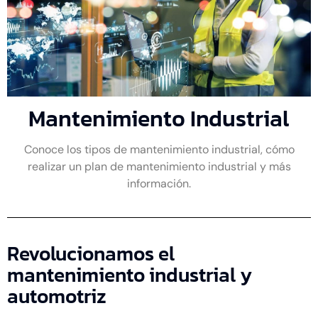
Mantenimiento Industrial
Conoce los tipos de mantenimiento industrial, cómo
realizar un plan de mantenimiento industrial y más
información.
Revolucionamos el
mantenimiento industrial y
automotriz