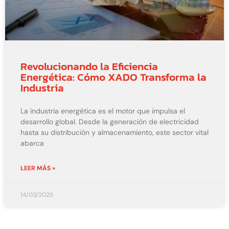
Revolucionando la Eficiencia
Energética: Cómo XADO Transforma la
Industria
La industria energética es el motor que impulsa el
desarrollo global. Desde la generación de electricidad
hasta su distribución y almacenamiento, este sector vital
abarca
LEER MÁS »
14/03/2025