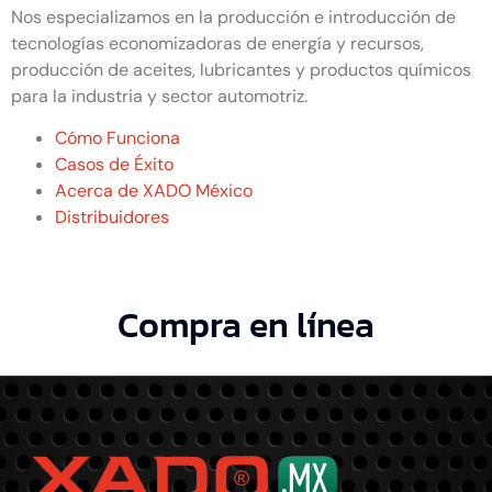
Nos especializamos en la producción e introducción de
tecnologías economizadoras de energía y recursos,
producción de aceites, lubricantes y productos químicos
para la industria y sector automotriz.
Cómo Funciona
Casos de Éxito
Acerca de XADO México
Distribuidores
Compra en línea