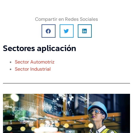
Compartir en Redes Sociales
Sectores aplicación
Sector Automotriz
Sector Industrial