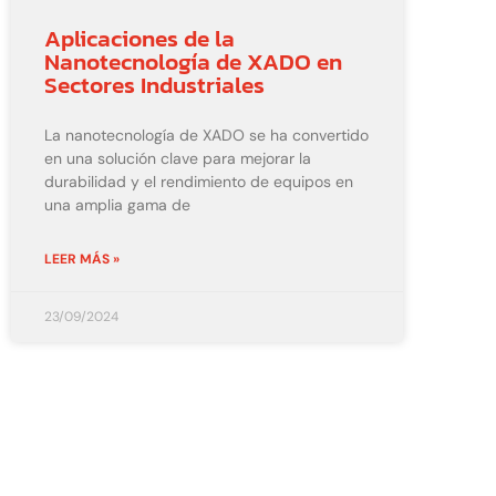
Aplicaciones de la
Nanotecnología de XADO en
Sectores Industriales
La nanotecnología de XADO se ha convertido
en una solución clave para mejorar la
durabilidad y el rendimiento de equipos en
una amplia gama de
LEER MÁS »
23/09/2024