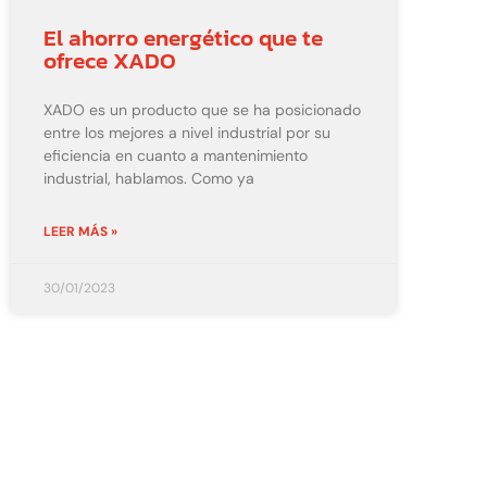
El ahorro energético que te
ofrece XADO
XADO es un producto que se ha posicionado
entre los mejores a nivel industrial por su
eficiencia en cuanto a mantenimiento
industrial, hablamos. Como ya
LEER MÁS »
30/01/2023