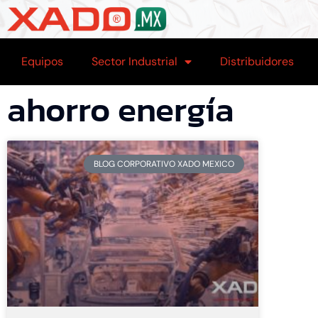
Equipos
Sector Industrial
Distribuidores
ahorro energía
BLOG CORPORATIVO XADO MEXICO