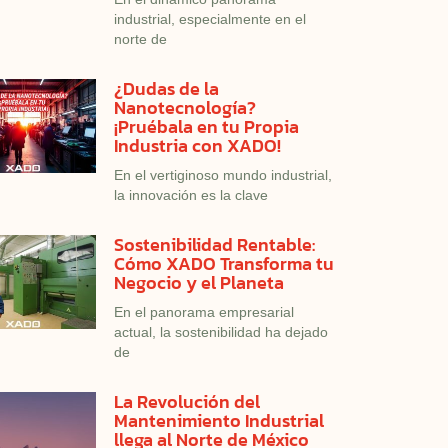
industrial, especialmente en el
norte de
¿Dudas de la
Nanotecnología?
¡Pruébala en tu Propia
Industria con XADO!
En el vertiginoso mundo industrial,
la innovación es la clave
Sostenibilidad Rentable:
Cómo XADO Transforma tu
Negocio y el Planeta
En el panorama empresarial
actual, la sostenibilidad ha dejado
de
La Revolución del
Mantenimiento Industrial
llega al Norte de México