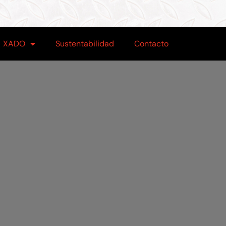
XADO
Sustentabilidad
Contacto