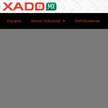
Equipos
Sector Industrial
Distribuidores