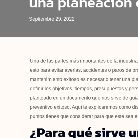
una planeación 
Septiembre 29, 2022
Una de las partes más importantes de la industria
esto para evitar averías, accidentes o paros de p
mantenimiento exitoso es necesario tener una pl
definir los objetivos, tiempos, presupuestos y pe
planteado en un documento que nos sirve de guía
preventivo exitoso. Aquí te explicaremos como d
puntos tienes que considerar para que este sea e
¿Para qué sirve u